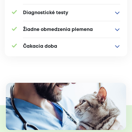
Diagnostické testy
Žiadne obmedzenia plemena
Čakacia doba