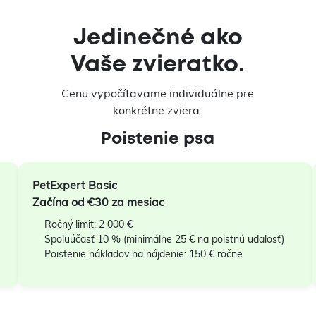
Jedinečné ako
Vaše zvieratko.
Cenu vypočítavame individuálne pre
konkrétne zviera.
Poistenie psa
PetExpert Basic
Začína od €30 za mesiac
Ročný limit: 2 000 €
Spoluúčasť 10 % (minimálne 25 € na poistnú udalosť)
Poistenie nákladov na nájdenie: 150 € ročne