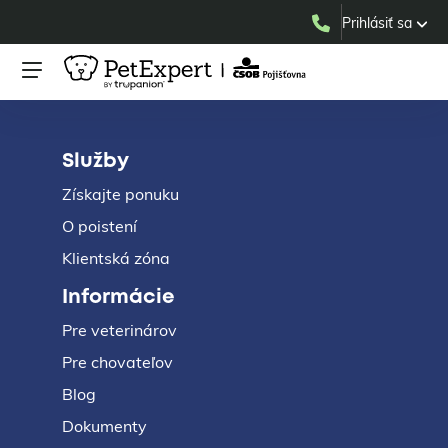
Prihlásiť sa
Služby
Získajte ponuku
O poistení
Klientská zóna
Informácie
Pre veterinárov
Pre chovateľov
Blog
Dokumenty