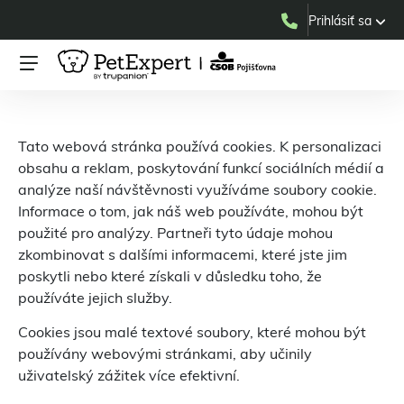
Prihlásiť sa
Tato webová stránka používá cookies. K personalizaci
obsahu a reklam, poskytování funkcí sociálních médií a
analýze naší návštěvnosti využíváme soubory cookie.
Informace o tom, jak náš web používáte, mohou být
použité pro analýzy. Partneři tyto údaje mohou
zkombinovat s dalšími informacemi, které jste jim
poskytli nebo které získali v důsledku toho, že
používáte jejich služby.
Cookies jsou malé textové soubory, které mohou být
používány webovými stránkami, aby učinily
uživatelský zážitek více efektivní.