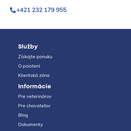
+421 232 179 955
Služby
Získajte ponuku
O poistení
Klientská zóna
Informácie
Pre veterinárov
Pre chovateľov
Blog
Dokumenty