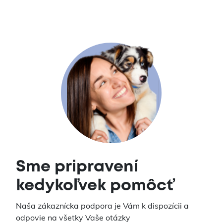
Sme pripravení
kedykoľvek pomôcť
Naša zákaznícka podpora je Vám k dispozícii a
odpovie na všetky Vaše otázky