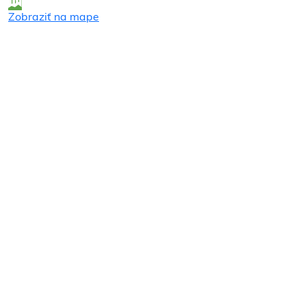
Zobraziť na mape